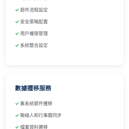
郵件流程設定
安全策略配置
用戶權限管理
系統整合設定
數據遷移服務
舊系統郵件遷移
聯絡人和行事曆同步
檔案資料遷移