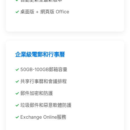
桌面版 + 網頁版 Office
企業級電郵和行事曆
50GB-100GB郵箱容量
共享行事曆和會議排程
郵件加密和防護
垃圾郵件和惡意軟體防護
Exchange Online服務