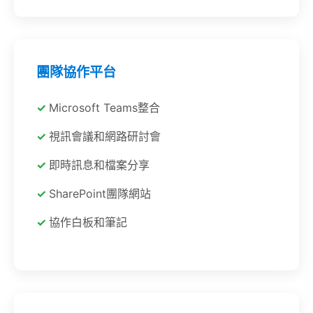
團隊協作平台
Microsoft Teams整合
視訊會議和網路研討會
即時訊息和檔案分享
SharePoint團隊網站
協作白板和筆記