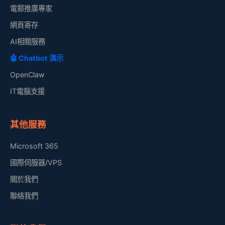
電郵推廣專家
網頁寄存
AI相關服務
🤖 Chatbot 演示
OpenClaw
IT電腦支援
其他服務
Microsoft 365
國際伺服器/VPS
關於我們
聯絡我們