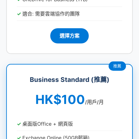
適合: 需要雲端協作的團隊
選擇方案
Business Standard (推薦)
HK$100
/用戶/月
桌面版Office + 網頁版
Exchange Online (50GB郵箱)