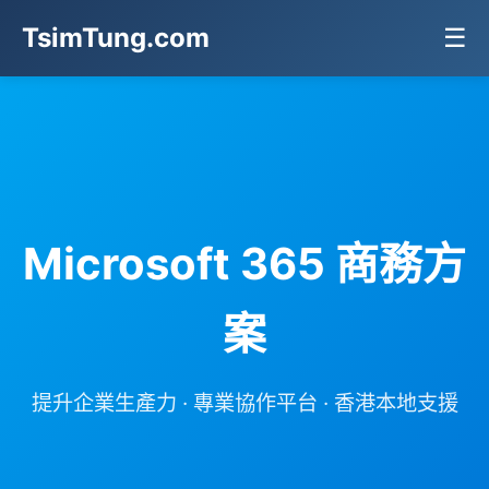
TsimTung.com
☰
Microsoft 365 商務方
案
提升企業生產力 · 專業協作平台 · 香港本地支援