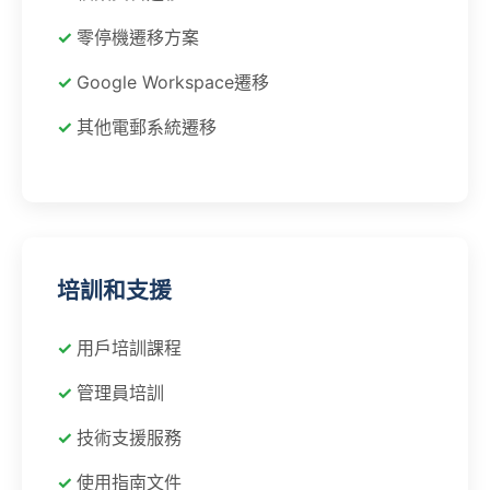
零停機遷移方案
Google Workspace遷移
其他電郵系統遷移
培訓和支援
用戶培訓課程
管理員培訓
技術支援服務
使用指南文件