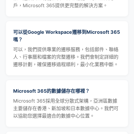
戶，Microsoft 365提供更完整的解決方案。
可以從Google Workspace遷移到Microsoft 365
嗎？
可以，我們提供專業的遷移服務，包括郵件、聯絡
人、行事曆和檔案的完整遷移。我們會制定詳細的
遷移計劃，確保遷移過程順利，最小化業務中斷。
Microsoft 365的數據儲存在哪裡？
Microsoft 365採用全球分散式架構，亞洲區數據
主要儲存在香港、新加坡和日本數據中心。我們可
以協助您選擇最適合的數據中心位置。