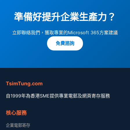
準備好提升企業生產力？
立即聯絡我們，獲取專業的Microsoft 365方案建議
免費諮詢
TsimTung.com
自1999年為香港SME提供專業電郵及網頁寄存服務
核心服務
企業電郵寄存