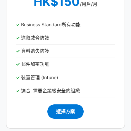
HK$150
/用戶/月
Business Standard所有功能
進階威脅防護
資料遺失防護
郵件加密功能
裝置管理 (Intune)
適合: 需要企業級安全的組織
選擇方案