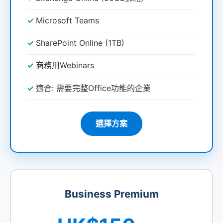
Microsoft Teams
SharePoint Online (1TB)
商務用Webinars
適合: 需要完整Office功能的企業
選擇方案
Business Premium