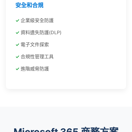
安全和合規
企業級安全防護
資料遺失防護(DLP)
電子文件探索
合規性管理工具
進階威脅防護
Microsoft 365 商務方案