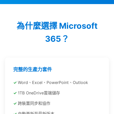
為什麼選擇 Microsoft
365？
完整的生產力套件
Word、Excel、PowerPoint、Outlook
1TB OneDrive雲端儲存
跨裝置同步和協作
自動更新至最新版本