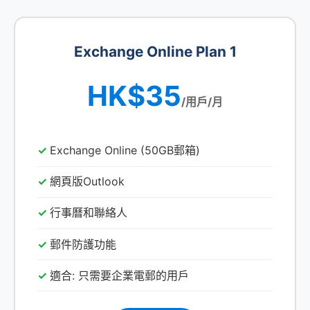
Exchange Online Plan 1
HK$35
/用戶/月
Exchange Online (50GB郵箱)
網頁版Outlook
行事曆和聯絡人
郵件防護功能
適合: 只需要企業電郵的用戶