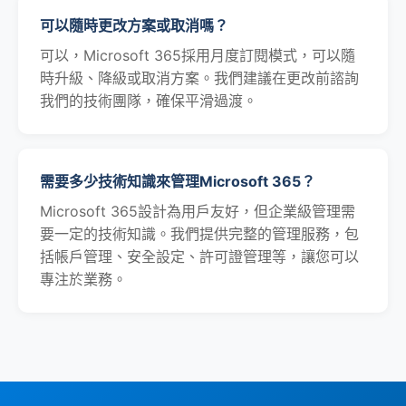
可以隨時更改方案或取消嗎？
可以，Microsoft 365採用月度訂閱模式，可以隨
時升級、降級或取消方案。我們建議在更改前諮詢
我們的技術團隊，確保平滑過渡。
需要多少技術知識來管理Microsoft 365？
Microsoft 365設計為用戶友好，但企業級管理需
要一定的技術知識。我們提供完整的管理服務，包
括帳戶管理、安全設定、許可證管理等，讓您可以
專注於業務。