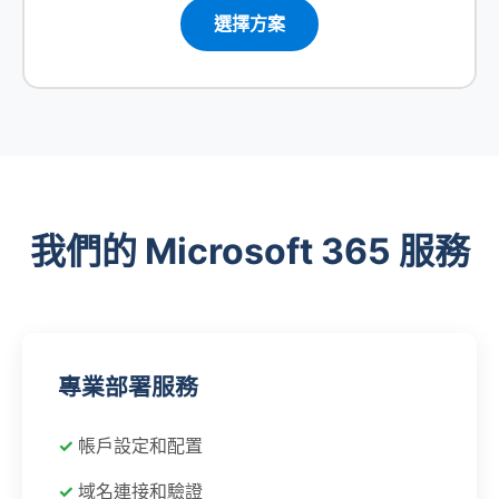
選擇方案
我們的 Microsoft 365 服務
專業部署服務
帳戶設定和配置
域名連接和驗證