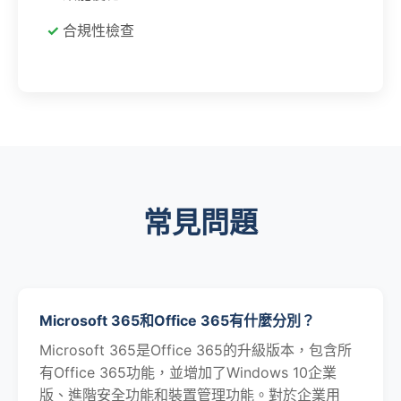
合規性檢查
常見問題
Microsoft 365和Office 365有什麼分別？
Microsoft 365是Office 365的升級版本，包含所
有Office 365功能，並增加了Windows 10企業
版、進階安全功能和裝置管理功能。對於企業用