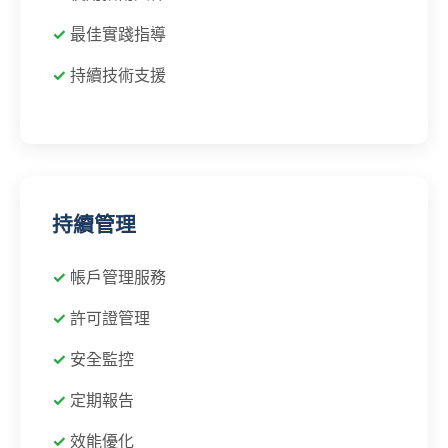
最佳實踐指導
持續技術支援
持續管理
帳戶管理服務
許可證管理
安全監控
定期報告
效能優化