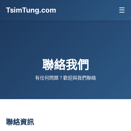
TsimTung.com
☰
聯絡我們
有任何問題？歡迎與我們聯絡
聯絡資訊