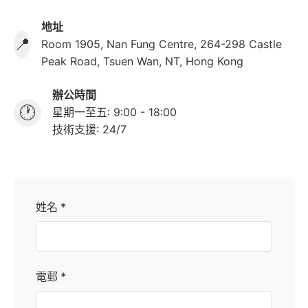
地址
📍
Room 1905, Nan Fung Centre, 264-298 Castle
Peak Road, Tsuen Wan, NT, Hong Kong
辦公時間
🕐
星期一至五: 9:00 - 18:00
技術支援: 24/7
姓名 *
電郵 *