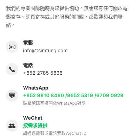
我們的專業團隊隨時為您提供協助。無論您有任何關於電
郵寄存、網頁寄存或其他服務的問題，都歡迎與我們聯
絡。
電郵
📧
info@tsimtung.com
電話
📞
+852 2785 5838
WhatsApp
💬
+852 9810 8480 /9652 5319 /6709 0929
點擊號碼直接開啟WhatsApp對話
WeChat
👥
按需求提供
請通過電郵或電話索取WeChat ID