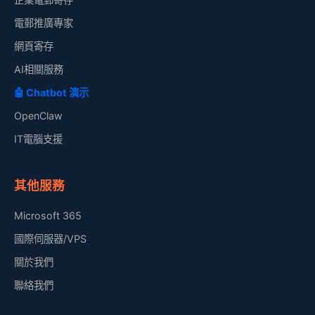
電郵推廣專家
網頁寄存
AI相關服務
🤖 Chatbot 演示
OpenClaw
IT電腦支援
其他服務
Microsoft 365
國際伺服器/VPS
關於我們
聯絡我們