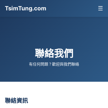
TsimTung.com
☰
聯絡我們
有任何問題？歡迎與我們聯絡
聯絡資訊