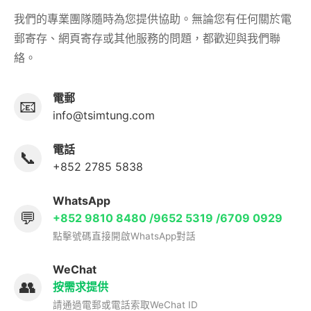
我們的專業團隊隨時為您提供協助。無論您有任何關於電
郵寄存、網頁寄存或其他服務的問題，都歡迎與我們聯
絡。
電郵
📧
info@tsimtung.com
電話
📞
+852 2785 5838
WhatsApp
💬
+852 9810 8480 /9652 5319 /6709 0929
點擊號碼直接開啟WhatsApp對話
WeChat
👥
按需求提供
請通過電郵或電話索取WeChat ID