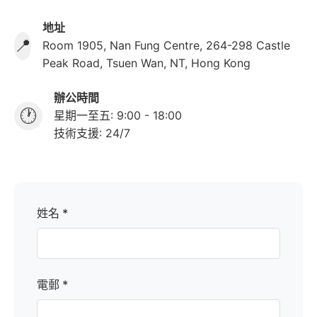
地址
📍
Room 1905, Nan Fung Centre, 264-298 Castle
Peak Road, Tsuen Wan, NT, Hong Kong
辦公時間
🕐
星期一至五: 9:00 - 18:00
技術支援: 24/7
姓名 *
電郵 *