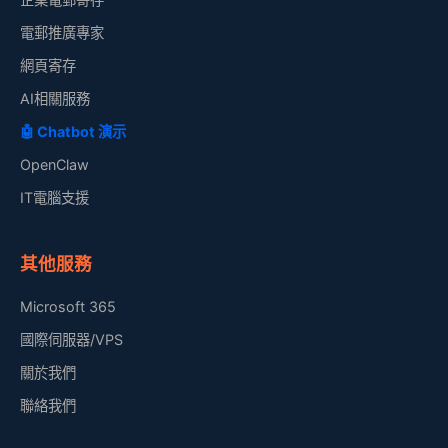
電郵推廣專家
網頁寄存
AI相關服務
🤖 Chatbot 演示
OpenClaw
IT電腦支援
其他服務
Microsoft 365
國際伺服器/VPS
關於我們
聯絡我們