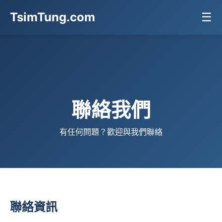
TsimTung.com
☰
聯絡我們
有任何問題？歡迎與我們聯絡
聯絡資訊