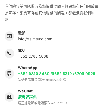
我們的專業團隊隨時為您提供協助。無論您有任何關於電
郵寄存、網頁寄存或其他服務的問題，都歡迎與我們聯
絡。
電郵
📧
info@tsimtung.com
電話
📞
+852 2785 5838
WhatsApp
💬
+852 9810 8480 /9652 5319 /6709 0929
點擊號碼直接開啟WhatsApp對話
WeChat
👥
按需求提供
請通過電郵或電話索取WeChat ID