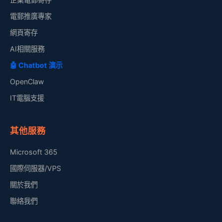
電郵推廣專家
網頁寄存
AI相關服務
🤖 Chatbot 演示
OpenClaw
IT電腦支援
其他服務
Microsoft 365
國際伺服器/VPS
關於我們
聯絡我們