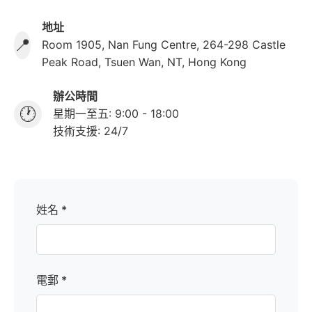
地址
📍
Room 1905, Nan Fung Centre, 264-298 Castle
Peak Road, Tsuen Wan, NT, Hong Kong
辦公時間
🕐
星期一至五: 9:00 - 18:00
技術支援: 24/7
姓名 *
電郵 *